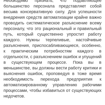
Необходимо признать, что подавляющее
большинство персонала представляет собой
весьма консервативную силу. Для успешности
внедрения средств автоматизации крайне важно
проводить систематическое разъяснение всему
персоналу, что это рациональный и правильный
путь, который существенно упростит работу
каждого. Нужны терпеливые, настойчивые
разъяснения, приспосабливающиеся, особенно,
к практическим потребностям каждого в
отдельности, с разъяснением ошибок и упущений
в существующем процессе. Пока вы в
меньшинстве, вы должны вести работу критики и
выяснения ошибок, проповедуя в тоже время
необходимость перехода предприятия к
автоматизированному управлению рабочими
процессами, чтобы избавиться от существующих
недочетов.