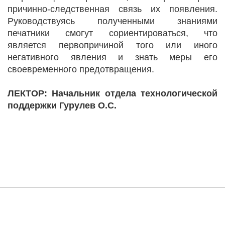
причинно-следственная связь их появления.
Руководствуясь полученными знаниями
печатники смогут сориентироваться, что
является первопричиной того или иного
негативного явления и знать меры его
своевременного предотвращения.
ЛЕКТОР: Начальник отдела технологической
поддержки Гурулев О.С.