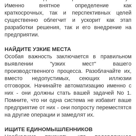
Именно внятное определение как
краткосрочных, так и перспективных целей
существенно облегчит и ускорит как этап
разработки решения, так и его внедрение на
предприятии.
НАЙДИТЕ УЗКИЕ МЕСТА
Особая важность заключается в правильном
выявлении "узких мест" вашего
производственного процесса. Разоблачайте их,
вместо недопустимых, сеющих иллюзии
отговорок. Начинайте автоматизацию именно с
них - они должны стать вашей задачей No 1.
Помните, что ни одна система не избавит ваше
предприятие от них - они попросту переместятся
на другие операции и замедлят их.
ИЩИТЕ ЕДИНОМЫШЛЕННИКОВ