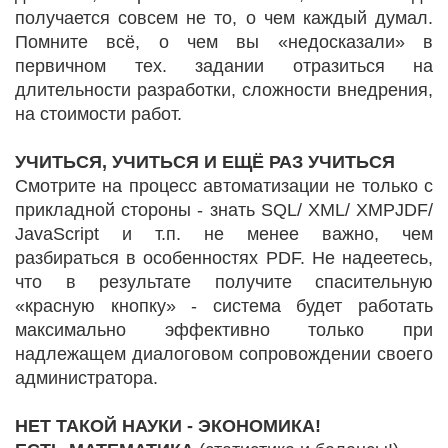
получается совсем не то, о чем каждый думал.
Помните всё, о чем вы «недосказали» в
первичном тех. задании отразиться на
длительности разработки, сложности внедрения,
на стоимости работ.
УЧИТЬСЯ, УЧИТЬСЯ И ЕЩЁ РАЗ УЧИТЬСЯ
Смотрите на процесс автоматизации не только с
прикладной стороны - знать SQL/ XML/ XMPJDF/
JavaScript и т.п. не менее важно, чем
разбираться в особенностях PDF. Не надеетесь,
что в результате получите спасительную
«красную кнопку» - система будет работать
максимально эффективно только при
надлежащем диалоговом сопровождении своего
администратора.
НЕТ ТАКОЙ НАУКИ - ЭКОНОМИКА!