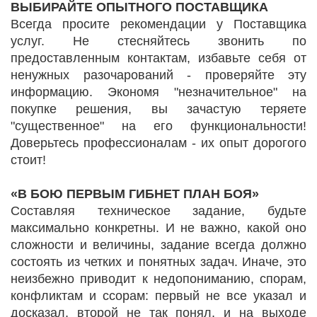
ВЫБИРАЙТЕ ОПЫТНОГО ПОСТАВЩИКА
Всегда просите рекомендации у Поставщика
услуг. Не стесняйтесь звонить по
предоставленным контактам, избавьте себя от
ненужных разочарований - проверяйте эту
информацию. Экономя "незначительное" на
покупке решения, вы зачастую теряете
"существенное" на его функциональности!
Доверьтесь профессионалам - их опыт дорогого
стоит!
«В БОЮ ПЕРВЫМ ГИБНЕТ ПЛАН БОЯ»
Составляя техническое задание, будьте
максимально конкретны. И не важно, какой оно
сложности и величины, задание всегда должно
состоять из четких и понятных задач. Иначе, это
неизбежно приводит к недопониманию, спорам,
конфликтам и ссорам: первый не все указал и
досказал, второй не так понял, и на выходе