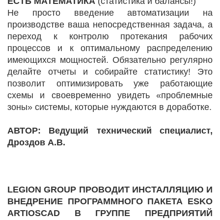
ЕСТЬ МАТЕМАТИКА
(статистика и балансы!)
Не просто введение автоматизации на
производстве ваша непосредственная задача, а
переход к контролю протекания рабочих
процессов и к оптимальному распределению
имеющихся мощностей. Обязательно регулярно
делайте отчеты и собирайте статистику! Это
позволит оптимизировать уже работающие
схемы и своевременно увидеть «проблемные
зоны» системы, которые нуждаются в доработке.
АВТОР:
Ведущий технический специалист,
Дроздов А.В.
LEGION GROUP ПРОВОДИТ ИНСТАЛЛЯЦИЮ И
ВНЕДРЕНИЕ ПРОГРАММНОГО ПАКЕТА ESKO
ARTIOSCAD В ГРУППЕ ПРЕДПРИЯТИЙ