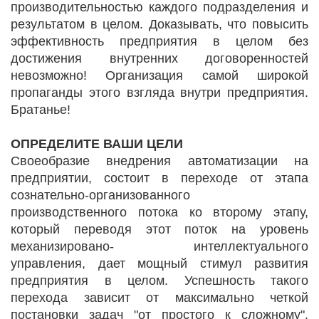
производительностью каждого подразделения и
результатом в целом. Доказывать, что повысить
эффективность предприятия в целом без
достижения внутренних договоренностей
невозможно! Организация самой широкой
пропаганды этого взгляда внутри предприятия.
Братанье!
ОПРЕДЕЛИТЕ ВАШИ ЦЕЛИ
Своеобразие внедрения автоматизации на
предприятии, состоит в переходе от этапа
сознательно-организованного
производственного потока ко второму этапу,
который переводя этот поток на уровень
механизировано- интеллектуального
управления, дает мощный стимул развития
предприятия в целом. Успешность такого
перехода зависит от максимально четкой
постановки задач "от простого к сложному".