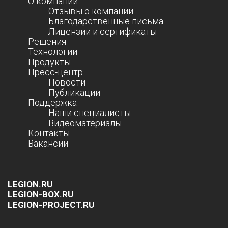
О компании
Отзывы о компании
Благодарственные письма
Лицензии и сертификаты
Решения
Технологии
Продукты
Пресс-центр
Новости
Публикации
Поддержка
Наши специалисты
Видеоматериалы
Контакты
Вакансии
LEGION.RU
LEGION-BOX.RU
LEGION-PROJECT.RU