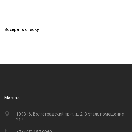
Возврат к списку
Москва
109316, Волгоградский пр-т, д. 2, 3 этаж, помещение
313
+7 (495) 157 9040