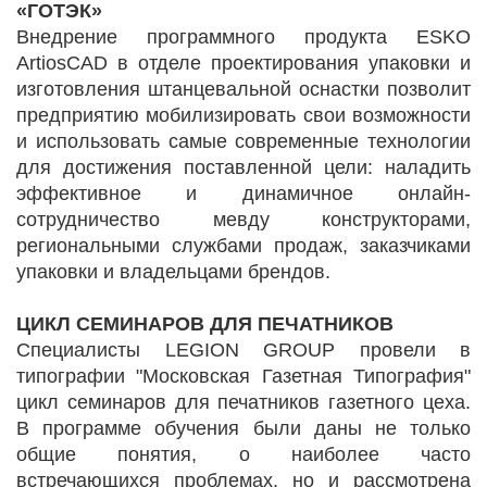
«ГОТЭК»
Внедрение программного продукта ESKO
ArtiosCAD в отделе проектирования упаковки и
изготовления штанцевальной оснастки позволит
предприятию мобилизировать свои возможности
и использовать самые современные технологии
для достижения поставленной цели: наладить
эффективное и динамичное онлайн-
сотрудничество мевду конструкторами,
региональными службами продаж, заказчиками
упаковки и владельцами брендов.
ЦИКЛ СЕМИНАРОВ ДЛЯ ПЕЧАТНИКОВ
Специалисты LEGION GROUP провели в
типографии "Московская Газетная Типография"
цикл семинаров для печатников газетного цеха.
В программе обучения были даны не только
общие понятия, о наиболее часто
встречающихся проблемах, но и рассмотрена