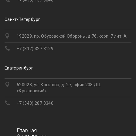
Санкт-Петербург
192029, пр. Обуховской Обороны, д.76, корп. 7 лит. А
+7 (812) 327 3129
Екатеринбург
620028, ул. Крылова, д. 27, офис 208 ДЦ
«Крыловский»
+7 (343) 287 3340
Главная