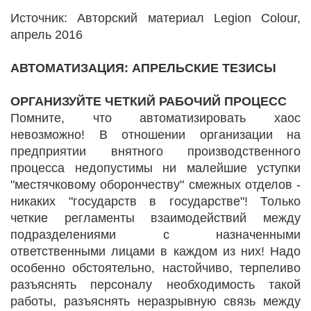
Источник: Авторский материал Legion Colour,
апрель 2016
АВТОМАТИЗАЦИЯ: АПРЕЛЬСКИЕ ТЕЗИСЫ
ОРГАНИЗУЙТЕ ЧЕТКИЙ РАБОЧИЙ ПРОЦЕСС
Помните, что автоматизировать хаос
невозможно! В отношении организации на
предприятии внятного производственного
процесса недопустимы ни малейшие уступки
"местячковому оборончеству" смежных отделов -
никаких "государств в государстве"! Только
четкие регламенты взаимодействий между
подразделениями с назначенными
ответственными лицами в каждом из них! Надо
особенно обстоятельно, настойчиво, терпеливо
разъяснять персоналу необходимость такой
работы, разъяснять неразрывную связь между