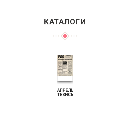
КАТАЛОГИ
АПРЕЛЬСКИЕ
ТЕЗИСЫ