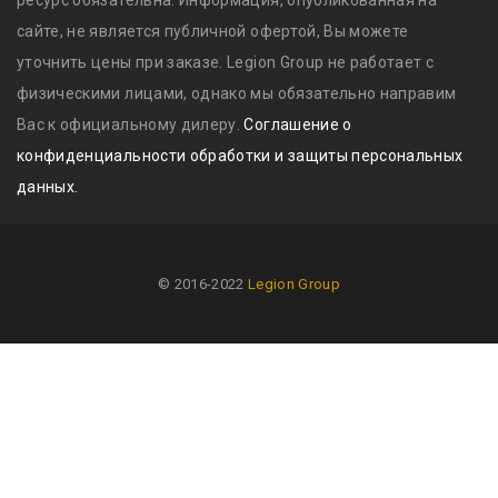
ресурс обязательна. Информация, опубликованная на
сайте, не является публичной офертой, Вы можете
уточнить цены при заказе. Legion Group не работает с
физическими лицами, однако мы обязательно направим
Вас к официальному дилеру.
Соглашение о
конфиденциальности обработки и защиты персональных
данных.
© 2016-2022
Legion Group