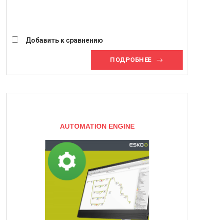
Добавить к сравнению
ПОДРОБНЕЕ
AUTOMATION ENGINE