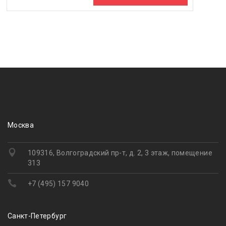
Москва
109316, Волгоградский пр-т, д. 2, 3 этаж, помещение
313
+7 (495) 157 9040
Санкт-Петербург