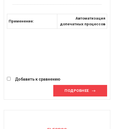
Автоматизация
Применение:
допечатных процессов
Добавить к сравнению
ПОДРОБНЕЕ