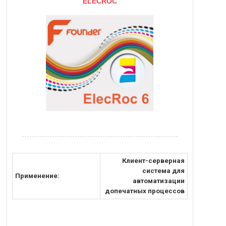
ELECROC
Клиент-серверная
система для
Применение:
автоматизации
допечатных процессов