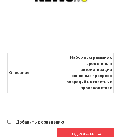
Набор программных
средств для
автоматизации
Описание:
основных препресс
операций на газетных
производствах
Добавить к сравнению
ПОДРОБНЕЕ