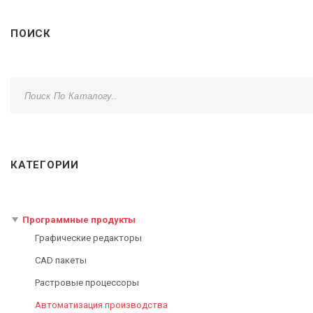
ПОИСК
КАТЕГОРИИ
Программные продукты
Графические редакторы
CAD пакеты
Растровые процессоры
Автоматизация производства