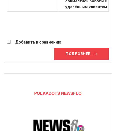
совместной работы с
удалённым клиентом
Добавить к сравнению
ПОДРОБНЕЕ
POLKADOTS NEWSFLO