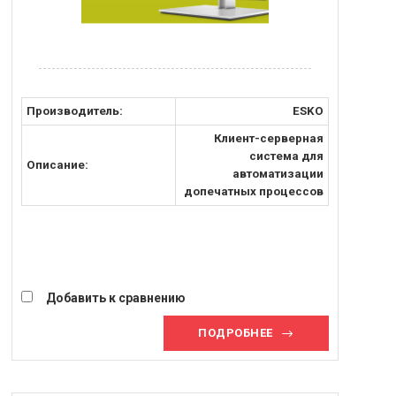
Производитель:
ESKO
Клиент-серверная
система для
Описание:
автоматизации
допечатных процессов
Добавить к сравнению
ПОДРОБНЕЕ