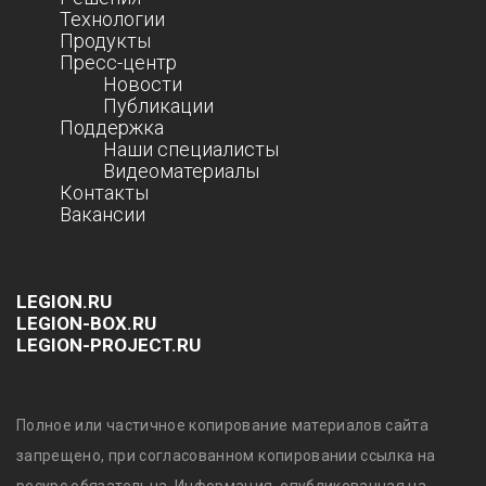
Технологии
Продукты
Пресс-центр
Новости
Публикации
Поддержка
Наши специалисты
Видеоматериалы
Контакты
Вакансии
LEGION.RU
LEGION-BOX.RU
LEGION-PROJECT.RU
Полное или частичное копирование материалов сайта
запрещено, при согласованном копировании ссылка на