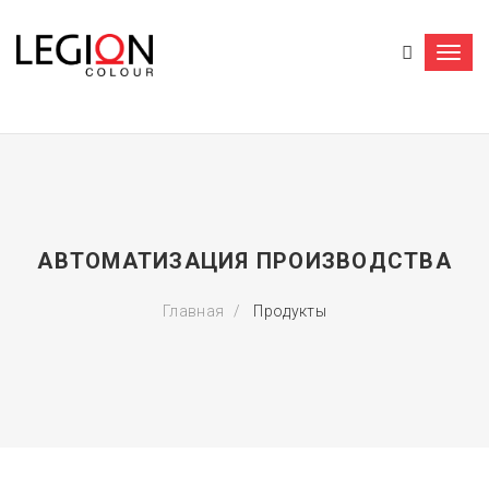
Togg
navi
АВТОМАТИЗАЦИЯ ПРОИЗВОДСТВА
Главная
Продукты