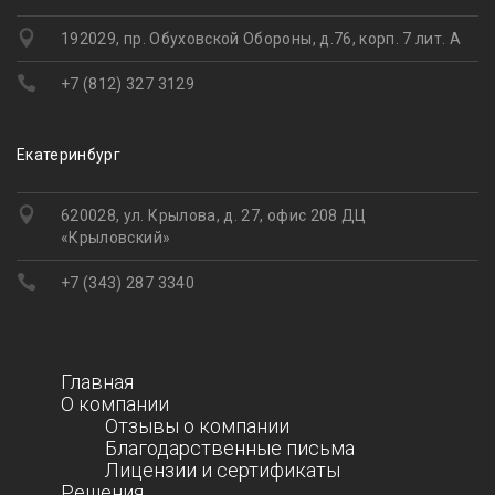
192029, пр. Обуховской Обороны, д.76, корп. 7 лит. А
+7 (812) 327 3129
Екатеринбург
620028, ул. Крылова, д. 27, офис 208 ДЦ
«Крыловский»
+7 (343) 287 3340
Главная
О компании
Отзывы о компании
Благодарственные письма
Лицензии и сертификаты
Решения