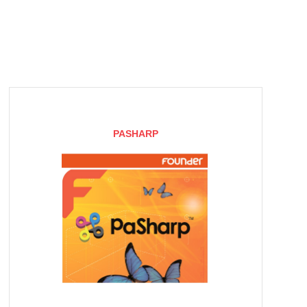
PASHARP