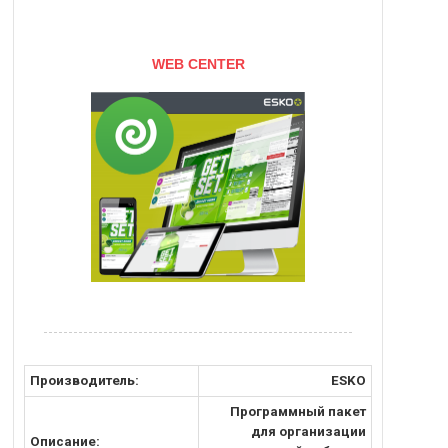
WEB CENTER
Производитель:
ESKO
Программный пакет
для организации
Описание: