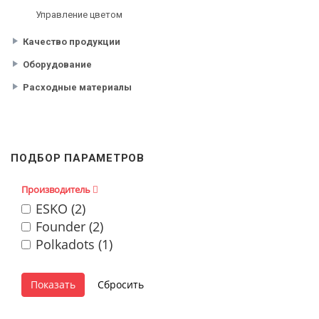
Управление цветом
Качество продукции
Оборудование
Расходные материалы
ПОДБОР ПАРАМЕТРОВ
Производитель
ESKO (
2
)
Founder (
2
)
Polkadots (
1
)